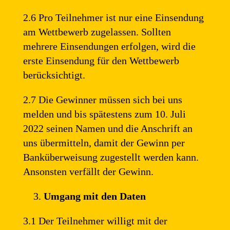
2.6 Pro Teilnehmer ist nur eine Einsendung
am Wettbewerb zugelassen. Sollten
mehrere Einsendungen erfolgen, wird die
erste Einsendung für den Wettbewerb
berücksichtigt.
2.7 Die Gewinner müssen sich bei uns
melden und bis spätestens zum 10. Juli
2022 seinen Namen und die Anschrift an
uns übermitteln, damit der Gewinn per
Banküberweisung zugestellt werden kann.
Ansonsten verfällt der Gewinn.
Umgang mit den Daten
3.1 Der Teilnehmer willigt mit der