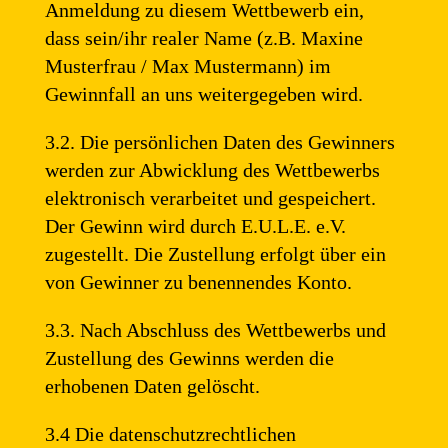
Anmeldung zu diesem Wettbewerb ein,
dass sein/ihr realer Name (z.B. Maxine
Musterfrau / Max Mustermann) im
Gewinnfall an uns weitergegeben wird.
3.2. Die persönlichen Daten des Gewinners
werden zur Abwicklung des Wettbewerbs
elektronisch verarbeitet und gespeichert.
Der Gewinn wird durch E.U.L.E. e.V.
zugestellt. Die Zustellung erfolgt über ein
von Gewinner zu benennendes Konto.
3.3. Nach Abschluss des Wettbewerbs und
Zustellung des Gewinns werden die
erhobenen Daten gelöscht.
3.4 Die datenschutzrechtlichen