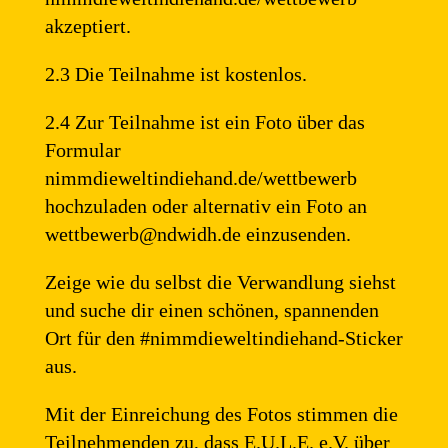
akzeptiert.
2.3 Die Teilnahme ist kostenlos.
2.4 Zur Teilnahme ist ein Foto über das
Formular
nimmdieweltindiehand.de/wettbewerb
hochzuladen oder alternativ ein Foto an
wettbewerb@ndwidh.de einzusenden.
Zeige wie du selbst die Verwandlung siehst
und suche dir einen schönen, spannenden
Ort für den #nimmdieweltindiehand-Sticker
aus.
Mit der Einreichung des Fotos stimmen die
Teilnehmenden zu, dass E.U.L.E. e.V. über