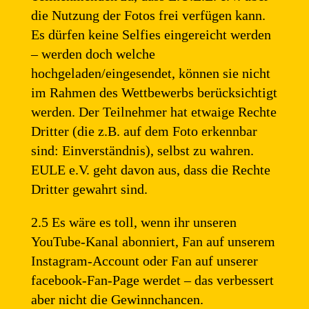
die Nutzung der Fotos frei verfügen kann.
Es dürfen keine Selfies eingereicht werden
– werden doch welche
hochgeladen/eingesendet, können sie nicht
im Rahmen des Wettbewerbs berücksichtigt
werden. Der Teilnehmer hat etwaige Rechte
Dritter (die z.B. auf dem Foto erkennbar
sind: Einverständnis), selbst zu wahren.
EULE e.V. geht davon aus, dass die Rechte
Dritter gewahrt sind.
2.5 Es wäre es toll, wenn ihr unseren
YouTube-Kanal abonniert, Fan auf unserem
Instagram-Account oder Fan auf unserer
facebook-Fan-Page werdet – das verbessert
aber nicht die Gewinnchancen.