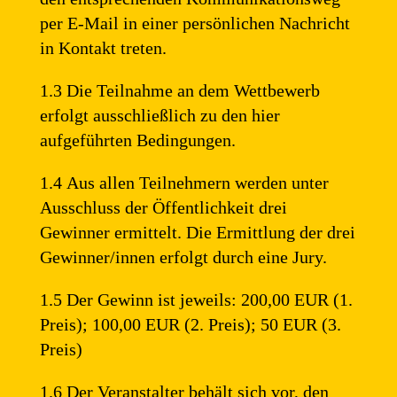
per E-Mail in einer persönlichen Nachricht
in Kontakt treten.
1.3 Die Teilnahme an dem Wettbewerb
erfolgt ausschließlich zu den hier
aufgeführten Bedingungen.
1.4 Aus allen Teilnehmern werden unter
Ausschluss der Öffentlichkeit drei
Gewinner ermittelt. Die Ermittlung der drei
Gewinner/innen erfolgt durch eine Jury.
1.5 Der Gewinn ist jeweils: 200,00 EUR (1.
Preis); 100,00 EUR (2. Preis); 50 EUR (3.
Preis)
1.6 Der Veranstalter behält sich vor, den