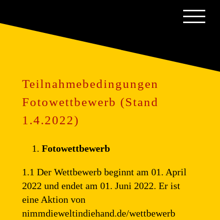
Zum
Inhalt
springen
Teilnahmebedingungen
Fotowettbewerb (Stand
1.4.2022)
Fotowettbewerb
1.1 Der Wettbewerb beginnt am 01. April
2022 und endet am 01. Juni 2022. Er ist
eine Aktion von
nimmdieweltindiehand.de/wettbewerb