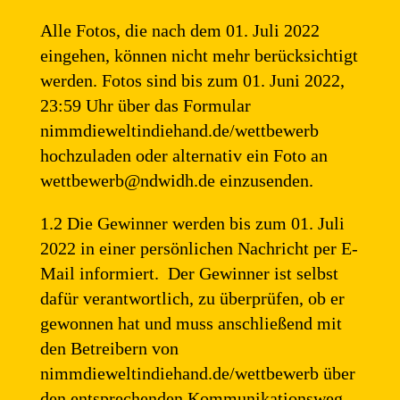
Alle Fotos, die nach dem 01. Juli 2022
eingehen, können nicht mehr berücksichtigt
werden. Fotos sind bis zum 01. Juni 2022,
23:59 Uhr über das Formular
nimmdieweltindiehand.de/wettbewerb
hochzuladen oder alternativ ein Foto an
wettbewerb@ndwidh.de einzusenden.
1.2 Die Gewinner werden bis zum 01. Juli
2022 in einer persönlichen Nachricht per E-
Mail informiert. Der Gewinner ist selbst
dafür verantwortlich, zu überprüfen, ob er
gewonnen hat und muss anschließend mit
den Betreibern von
nimmdieweltindiehand.de/wettbewerb über
den entsprechenden Kommunikationsweg