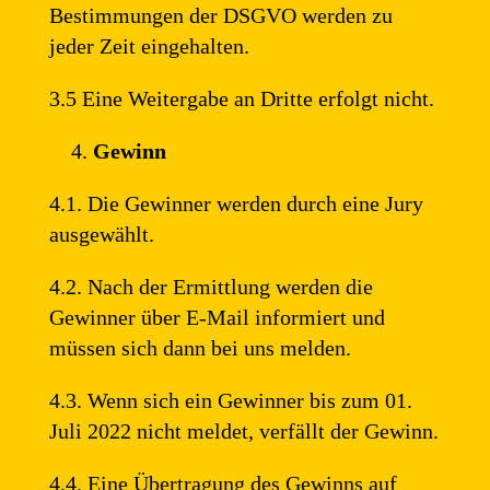
Bestimmungen der DSGVO werden zu
jeder Zeit eingehalten.
3.5 Eine Weitergabe an Dritte erfolgt nicht.
Gewinn
4.1. Die Gewinner werden durch eine Jury
ausgewählt.
4.2. Nach der Ermittlung werden die
Gewinner über E-Mail informiert und
müssen sich dann bei uns melden.
4.3. Wenn sich ein Gewinner bis zum 01.
Juli 2022 nicht meldet, verfällt der Gewinn.
4.4. Eine Übertragung des Gewinns auf