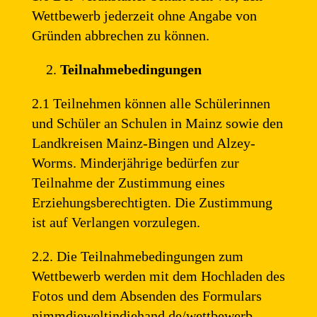
Wettbewerb jederzeit ohne Angabe von
Gründen abbrechen zu können.
Teilnahmebedingungen
2.1 Teilnehmen können alle Schülerinnen
und Schüler an Schulen in Mainz sowie den
Landkreisen Mainz-Bingen und Alzey-
Worms. Minderjährige bedürfen zur
Teilnahme der Zustimmung eines
Erziehungsberechtigten. Die Zustimmung
ist auf Verlangen vorzulegen.
2.2. Die Teilnahmebedingungen zum
Wettbewerb werden mit dem Hochladen des
Fotos und dem Absenden des Formulars
nimmdieweltindiehand.de/wettbewerb